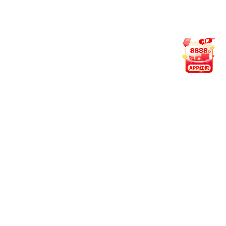
正以一种近乎颠覆性的姿态，悄然潜入
全球球迷的视野——卡拉斯基利亚。他
不是横空出世的天才少年，也非...
查看详情
关于「姆巴佩禁区兜射后怒吼那
不勒斯全场沸腾」
在足球的璀璨星河中，有些瞬间足以穿
越时间，成为永恒的记忆。当姆巴佩在
禁区边缘兜出那道鬼魅般的弧线，当皮
球带着旋转与呼吸窜入网窝，整个那不
勒斯球场陷入了一种近乎原始的沸腾。
这不仅是一次射门，更是一次宣告——
关于天才、关于激情、关于世...
查看详情
维尼修斯扳平比分英格兰亚洲劲