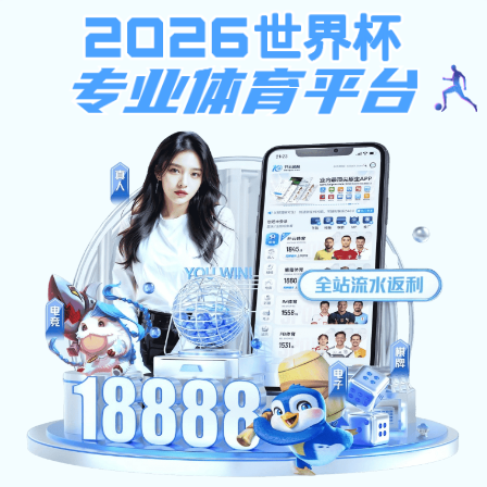
爱游戏(ayx)体育官方入口-爱游戏世界杯（中国）
阿克图尔科格鲁代表土耳其对
阵巴拉圭抢点能力解读
2026-06-30 15:40
91
极速安装，10秒...
体育头条
在世界杯的绿茵舞台上，每一次点球都是对球
员心理与技术的终极拷问。当土耳其与巴拉圭
的友谊赛硝烟散尽，一个名字却在球迷心中久
久回荡——阿克图尔科格鲁。他站上十二码线
的那一刻，不仅代表着一粒进球的可能性，更
象征着土耳其足球在逆境中寻求突破的坚韧。
本文将通过深度数据解读与情境还原，为你剖