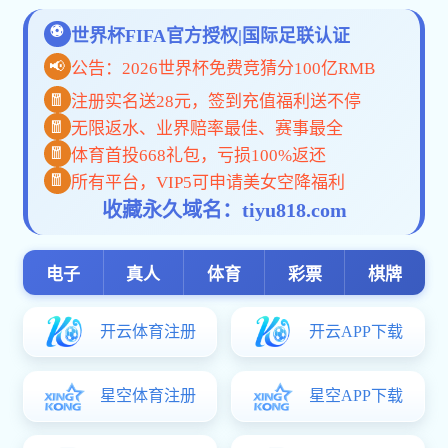
下，戈多伊能否主导反击，将成为决定胜负的
关键砝码。
要理解戈多伊在反击中的作用，首先需要剖析
他作为“反击核心”的技术特质。他并非传统意
义上的站桩中锋，而是以灵活的跑位和瞬间的
爆发力见长。在由守转攻的瞬间，戈多伊能够
敏锐地捕捉对手防线身后的空当，并通过直线
冲刺形成单刀威胁。这种能力对于任何一条防
线都是严峻考验，尤其是面对克罗地亚这样组
织严密的防守体系。克罗地亚的后卫们经验丰
富，但年龄结构的偏大意味着他们在应对频繁
的纵向冲击时，可能暴露转身速度的短板。戈
多伊的每一次启动，都像是在丈量克罗地亚防
线的回追极限，这正是他作为反击核心价值所
在。
然而，克罗地亚的防线绝非等闲之辈。他们拥
有世界级的防守站位和协同补位意识，善于通