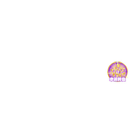
瑞典核心库卢塞夫斯基世界杯状态分析
前言：当北欧海盗的号角在世界杯赛场上空响起，
瑞典队总是带着一种令...
2026-06-21