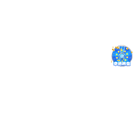
2026-07-02
足总杯天津津门虎欧洲豪门定位球制胜锁
在英超赛场上，精准的定位球战术往往能成为豪
门克敌制胜的法宝。而当这种战术智慧跨越欧...
2026-06-22