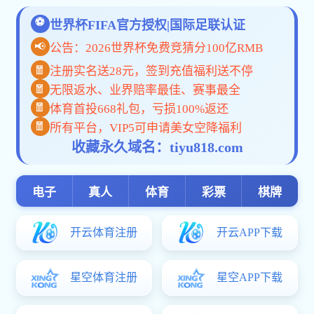
卡拉斯基利亚2026世界杯队内作用解析
在足球世界的宏大叙事中，总有一些名字注定要
在历史的转折点上被反复书写。当2026年美加...
2026-06-24