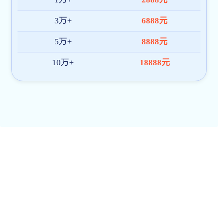
精准直塞——对方已经开始针对他的接球路线
进行双人包夹。最终，1比1的比分保持到终
场。虽然未能分出胜负，但这场首回合的较量
已经将悬念留到了顶峰。弗拉霍维奇的精准直
塞与澳大利亚的顽强反击，共同构成了本届世
界杯上又一段难忘的剧情。
从战术层面分析，塞尔维亚队在进攻端的多样
化选择令人印象深刻。他们既有能力通过地面
传切撕开防线，也擅长利用高空球制造威胁。
弗拉霍维奇在中锋位置上的牵制力，为后排插
上的队友创造了大量空间。而澳大利亚队则展
现了典型的“袋鼠军团”风格——永不放弃、身
体对抗强硬，并且在落后的情况下具备强大的
心理抗压能力。两支球队风格迥异，却在比赛
中碰撞出耀眼的火花。这场比赛也印证了一个
事实：在现代足球中，单一球星无法决定一
切，团队的整体协作和临场应变才是左右战局
的关键。