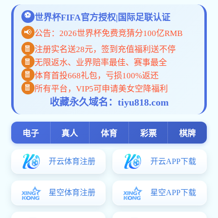
了比赛的最终走向，也让无数中国球迷的心跌
入冰点。宫泽日向绝杀中国女足，这一刹那的
爆发，背后是战术、意志与临场发挥的多重博
弈，值得我们深入剖析。
这场比赛从一开始就充满了火药味。中日女足
的较量历来不缺少看点，双方在亚洲赛场上的
交锋历史深厚，彼此知根知底。中国女足在小
组赛前两轮表现尚可，防守端展现出不错的韧
性，而日本女足以其细腻的传控和高效的进攻
著称。开场后，日本队迅速掌握了控球权，通
过中场的串联不断向中国队的防线施压。中国
女足则采取稳守反击的策略，试图利用王霜和
张琳艳的个人能力制造威胁。上半场，双方互
有攻守，但比分始终未能改写。日本队的进攻
虽猛，却多次被中国队的门将和后卫化解；中
国队也曾通过定位球制造险情，但未能转化为
进球。