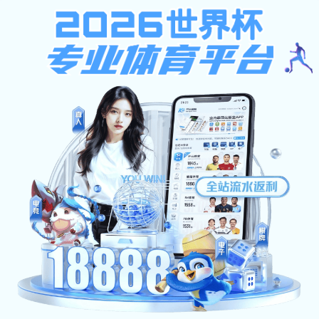
爱游戏(ayx)体育官方入口-爱游戏世界杯（中国）
日本女足宫泽日向绝杀中国女
足瞬间
2026-06-22 11:43
134
极速安装，10秒...
体育头条
在足球场上，绝杀往往是最能点燃激情、也是
最令人心碎的时刻。2023年女足世界杯小组
赛的一场焦点战中，日本女足对阵中国女足的
较量，就是以这样一种戏剧性的方式画上了句
号。当比赛进行到第88分钟，日本队前锋宫
泽日向在一次快速反击中接应队友传球，冷静
推射远角，球应声入网。这一瞬间，不仅决定