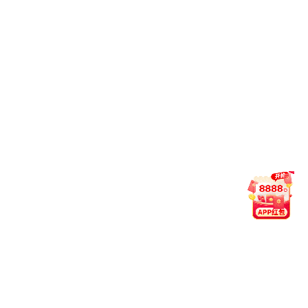
帮助与说明
卡拉斯基利亚2026世界杯队内作
用解析
在足球世界的宏大叙事中，总有一些名
字注定要在历史的转折点上被反复书
写。当2026年美加墨世界杯的号角即
将吹响，一个来自南美大陆的神秘名字
正以一种近乎颠覆性的姿态，悄然潜入
全球球迷的视野——卡拉斯基利亚。他
不是横空出世的天才少年，也非...
查看详情