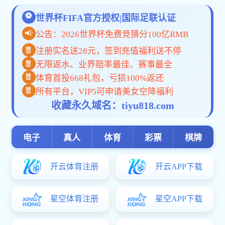
本文将带你深入剖析这场注定载入史册的潜在
对决，从赔率数据中抽丝剥茧，揭示英格兰与
克罗地亚在2026世界杯赛前的实力图谱与制
胜密码。
赔率，向来是足球世界最诚实的预言家。在
2026世界杯英格兰克罗地亚赛前赔率预测的
背景下，我们需要首先厘清两支球队截然不同
的发展轨迹。英格兰队，坐拥英超这一全球最
顶级联赛的人才库，近年来在大赛中的表现愈
发稳健。从2018年世界杯四强到2020年欧洲
杯亚军，再到2022年世界杯的八强，三狮军
团的年轻核心如贝林厄姆、福登、萨卡等人已
步入职业生涯的黄金期。菠菜公司开出的初始
赔率中，英格兰中前场让球指数普遍维持在让
半球至一球的区间，这背后是对其攻击线天赋
的直接认可。而克罗地亚，这支以“黄金一代”
余晖著称的球队，在莫德里奇的带领下屡创奇
迹，2018年亚军与2022年季军的成绩足以令