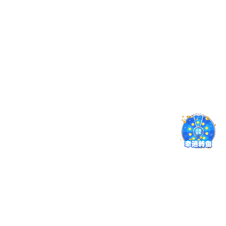
次回合佩德里直塞撕防尼日利亚高燃回看
在足球的世界里，某些瞬间注定被铭记。它们不是
简单的进球，而是智慧...
2026-06-23