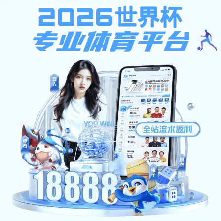
爱游戏(ayx)体育官方入口-爱游戏世界杯（中国）
2026世界杯英格兰克罗地亚赛
前赔率预测
2026-06-28 06:33
124
极速安装，10秒...
草皮质量
在足球世界的版图上，2026年美加墨世界杯
的号角尚未吹响，但一场关于“死亡之组”或潜
在强强对话的猜想，已让无数球迷的肾上腺素
飙升。当北欧钢铁意志与南欧技术流派的碰撞
成为可能，当“三狮军团”的青春风暴再次直面
“格子军团”的大赛底蕴，赛前赔率不再是冰冷
的数字，而是力量、战术与心理博弈的投影。