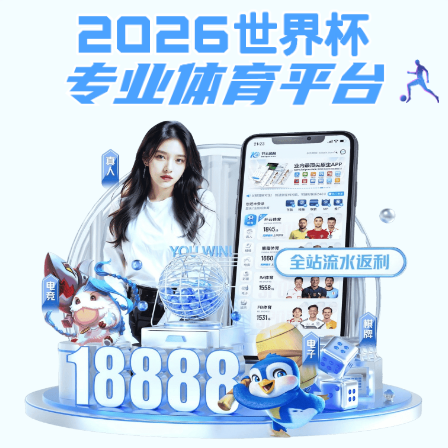
爱游戏(ayx)体育官方入口-爱游戏世界杯（中国）
普利西奇连场破门米兰绝杀尤
文火药味十足
2026-06-27 17:47
83
极速安装，10秒...
国家队历史出场
在意大利足球甲级联赛的激烈竞争中，一场充
满戏剧性的对决再次证明了足球的魅力所在。
当AC米兰与尤文图斯的豪门碰撞以火药味十
足的方式收场，人们记住了普利西奇连场破门
的关键表现。这位美国边锋在终场前的绝杀，
不仅帮助红黑军团在这场硬仗中全取三分，更
让整个圣西罗球场陷入疯狂。这不仅仅是一场