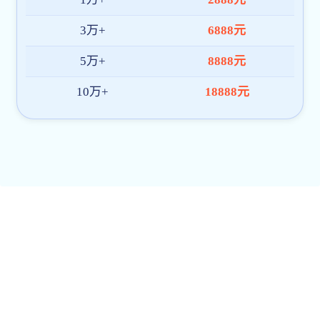
仅是三分，更是对球队韧性的有力证明。在赛
季进入关键阶段的当下，这样一场火药味十足
且最终绝杀取胜的经典战役，无疑将极大地提
升全队的士气。而对于广大足球爱好者而言，
这样一场充满激情、紧张与技术含量的较量，
正是世界杯赛事之外，俱乐部比赛所能呈现的
最高水准。意大利足球的传统底蕴与现代战术
的结合，在这90分钟内展现得淋漓尽致。
赛后，社交媒体上充斥着对本场比赛的讨论。
有的评论称赞普利西奇的杀手本能，有的则感
慨尤文运气不佳。但无论如何，这场比赛都会
作为本赛季意甲的经典战例被反复提及。普利
西奇连场破门的状态，以及比赛过程中弥漫的
对抗性，都让这场对决显得与众不同。展望未
来，米兰需要保持这种比赛的专注度，而尤文
则必须解决进攻端的效率问题。但在这个夜
晚，属于圣西罗，属于那些在火药味中依然保
持冷静的艺术家们。足球比赛的魅力就在于