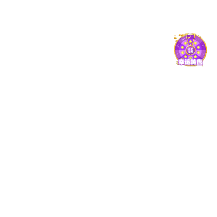
6月24日波黑对卡塔尔替补深度
在世界杯的舞台上，每一场比赛都像是一颗被精心
打磨的钻石，映射出足...
2026-06-25