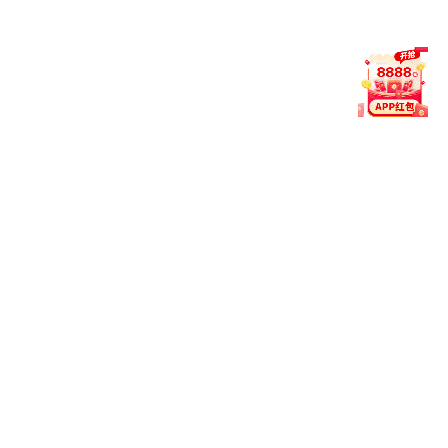
不是横空出世的天才少年，也非...
查看详情
关于「姆巴佩禁区兜射后怒吼那
不勒斯全场沸腾」
在足球的璀璨星河中，有些瞬间足以穿
越时间，成为永恒的记忆。当姆巴佩在
禁区边缘兜出那道鬼魅般的弧线，当皮
球带着旋转与呼吸窜入网窝，整个那不
勒斯球场陷入了一种近乎原始的沸腾。
这不仅是一次射门，更是一次宣告——
关于天才、关于激情、关于世...
查看详情
维尼修斯扳平比分英格兰亚洲劲
旅全场沸腾 — 详细说明
在世界杯的赛场上，每一个瞬间都可能