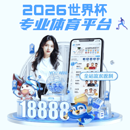
爱游戏(ayx)体育官方入口-爱游戏世界杯（中国）
马尔穆什面对比利时防线能否
送出助攻战术价值参考
2026-06-30 15:02
78
极速安装，10秒...
国家队历史出场
世界杯的赛场上，一场比赛的胜负往往系于几
个关键的战术节点。当埃及新星马尔穆什即将
直面比利时那条经验丰富却又暗藏裂隙的防线
时，一个极具想象力的命题浮出水面：这位以
盘带和视野见长的攻击手，能否在“欧洲红魔”
的禁区前沿送出致命一传？这不仅是球迷们的
期待，更是战术板上一道值得反复推敲的谜