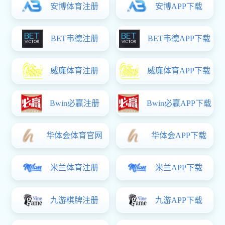
机。
当然，比利时防线也有其隐蔽的弱点值得马尔
穆什深入研究。当比利时采取高位压迫时，后
防线与中场线之间的空隙有时会过大，这恰恰
是擅长捕捉第二落点和穿插跑位的攻击手的天
堂。马尔穆什的助攻威胁，并不仅仅来源于他
的脚法，更源于他对防守阵型的阅读。如果他
能在无球状态下聪明地选择回撤接应，诱使比
利时中卫前压，随后突然反插身后，这种“先
抑后扬”的移动模式极有可能撕裂对方的防
线。一旦他能在这种动态中拿到球权，无论是
倒三角回传还是横敲后插上的队友，都将对比
利时球门构成实质性威胁。可以说，马尔穆什
的战术价值，很大程度建立在能否精准识别并
利用这些转瞬即逝的缝隙之上。
进一步分析，比利时防线并非铁板一块，其结
构性问题为马尔穆什的发挥提供了温床。众所