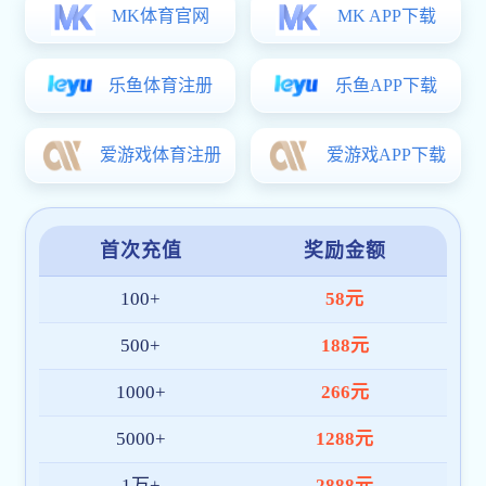
周知，三中卫体系对边翼卫的攻防要求极高，
一旦卡斯塔涅或穆尼耶助攻后无法及时归位，
马尔穆什所面对的可能不会是整条防线，而是
一个短暂的“真空地带”。若埃及教练组能赋予
他一定的内切自由，并让边后卫提供套边支
援，那么马尔穆什将获得大量从边路向中路输
送威胁球的时机。他从勒沃库森时期就开始磨
练的右路传中或内切后直塞，都具备让比利时
防区瞬间崩盘的威力。然而，这也需要埃及中
锋能够提供足够的牵制力，为马尔穆什的助攻
创造必要的跑动路线与接应点。
从更宏观的角度审视，马尔穆什这场比赛的角
色或许将超越单纯的助攻者。比利时深知他的
威胁，必然会在其接球时部署重兵围堵。这反
而可能成为埃及队进攻的另一种催化剂。当马
尔穆什吸引两到三名防守球员后，他若能冷静
地选择分球给位置更好的队友，那么他的“间
接助攻”价值将同样巨大。这种战术层面的牵