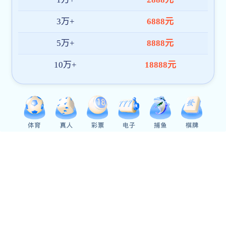
狂欢；又比如巴萨在2015年主场3-0完胜皇
马，MSN组合的连环攻击，让伯纳乌的球迷
（此处借指巴萨在主场对阵皇马）陷入了沉
默，而诺坎普则成为欢乐的海洋。每一次这样
的瞬间，都被摄像师精准捕捉，成为无数球迷
硬盘里反复回味的珍贵影像。正是这些充满情
感张力的画面，让“国家德比”超越了体育本
身，成为全球文化现象。
在搜索引擎中搜索“国家德比”，你会发现数以
万计的文章、视频和讨论。但真正让人心潮澎
湃的，永远是那些现场实况的高光时刻。无论
你是皇马的铁杆拥趸，还是巴萨的忠诚信徒，
当目睹C罗与梅西、本泽马与苏亚雷斯这些传
奇球员在自家主场上演神仙打架时，那份源自
足球最原始的激动是完全相通的。在伯纳乌的
南看台，在诺坎普的北看台，每一次进攻都伴
随着数万人齐声的呼吸，每一次进球都引发地
动山摇般的欢呼。这便是“国家德比”的魅力