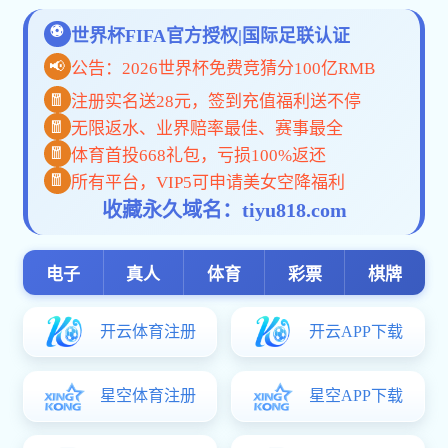
家德比，都如同一部浓缩的足球史诗，而其中
那些令人窒息的狂欢瞬间，正是这部史诗中最
璀璨的篇章。今天，让我们一同回溯那些在皇
马与巴萨主场沸腾的高光集锦，重温那些让球
迷热泪盈眶的“国家德比”时刻。
对于皇家马德里而言，伯纳乌球场是见证无数
荣耀的圣殿。在国家德比的历史长河中，白衣
军团在这里奉献过太多荡气回肠的表演。从迪
斯蒂法诺的传奇，到劳尔的指环王绝唱，再到
C罗那石破天惊的倒钩——2018年4月，当C罗
在伯纳乌用一记充满暴力美学的倒钩攻破特尔
施特根的十指关时，全场八万多名皇马球迷的
呐喊声几乎将球场穹顶掀翻。那一刻，时间仿
佛凝固，足球以最纯粹的方式展现了它的魅
力。这样的“国家德比”瞬间，让皇马球迷在主
场享受到了极致的狂欢，每一次在伯纳乌击败
巴萨，都像是一场盛大的节日，象征着球队在
西班牙足坛乃至欧洲足坛的绝对统治力。