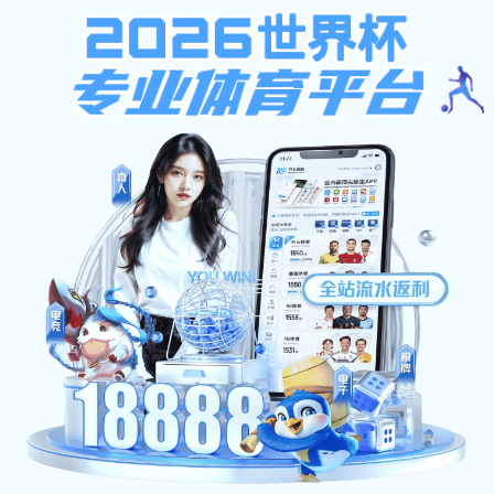
爱游戏(ayx)体育官方入口-爱游戏世界杯（中国）
国家德比皇马巴萨主场狂欢高
光集锦
2026-06-20 14:40
85
极速安装，10秒...
体育头条
前言：在足球世界的版图上，没有哪一场对决
能像西班牙国家德比那样，承载着如此厚重的
历史、激情与荣耀。当皇家马德里与巴塞罗那
这两大豪门在伯纳乌或诺坎普狭路相逢，整个
星球的目光都会为之聚焦。这不仅仅是22名
球员的竞技，更是两种足球哲学、两座城市灵
魂、乃至两种文化信仰的巅峰碰撞。每一次国