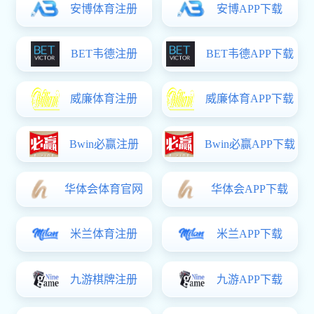
酝酿更大的风暴。进入下半场，那不勒斯的攻
势愈发猛烈，但罗马在第58分钟通过一次快
速反击再度扩大比分，3比1。这个节点，换
成任何一支意志力薄弱的球队都可能崩溃。然
而，那波利的主教练在技术区大声嘶吼，球员
的眼中燃烧着不灭的火焰。第63分钟，戏剧
性的一幕发生了：奥斯梅恩在禁区弧顶接到队
友的横敲，他没有停球，而是直接起左脚抽
射，皮球划出一道诡异弧线窜入死角。2比
3，两队的差距再次回到一球。此时，整个奥
林匹克球场陷入诡异的安静，只有那不勒斯球
迷看台爆发出雷鸣般的欢呼。
比赛进入最后二十分钟，成为了奥斯梅恩的个
人舞台。第78分钟，那不勒斯赢得一个前场
定位球机会。当皮球被吊向禁区时，人群中一
个身影如鹰隼般跃起，奥斯梅恩力压两名罗马
中卫，将皮球狠狠砸入网窝。帽子戏法！比分
扳为3比3！那不勒斯的球员们疯狂地扑向这