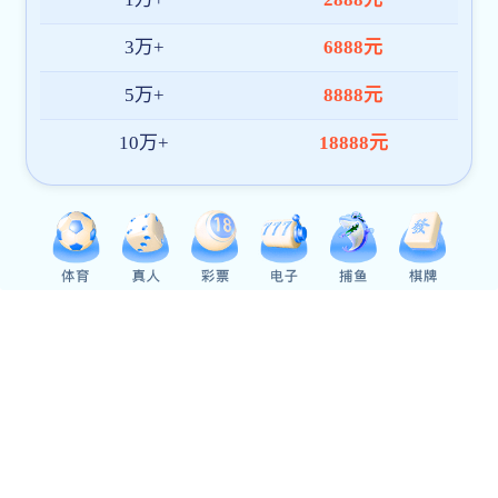
四种完全不同的方式完成了对罗马的致命打
击。
赛后，那不勒斯全队在客队更衣室中高唱着胜
利的歌曲。社交媒体上，球迷们将这场比赛封
为“2024年度最佳战役”。各大体育媒体争先恐
后地打出标题：“奥斯梅恩大四喜封神”。现代
足球的残酷决定了英雄难以常驻，但这一刻属
于维克托·奥斯梅恩，属于所有拒绝投降的那
不勒斯人。这场比赛留给我们的启示极其深
刻：在足球的世界里，只要终场哨声还未响
起，奇迹就永远拥有发生的可能。三球落后的
绝境、两次被扳平的压力，都无法击败一颗渴
望胜利的心。
展望未来，那不勒斯在联赛积分榜上凭借着这
场硬仗的收获进一步巩固了自己的位置。而奥
斯梅恩的状态，无疑将成为球队冲击各项冠军
的最大武器。对于球迷来说，这一夜注定难以