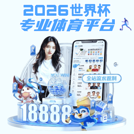
爱游戏(ayx)体育官方入口-爱游戏世界杯（中国）
奥斯梅恩大四喜封神那不勒斯
逆转罗马热血一战
2026-06-26 15:13
100
极速安装，10秒...
体育头条
前言：在罗马奥林匹克球场，一场注定载入意
甲史册的经典对决拉开帷幕。当所有人都以为
那波利将陷入危局时，一位超级英雄站了出
来。维克托·奥斯梅恩，这位尼日利亚前锋以
令人窒息的个人表演，单场攻入四粒进球，率
领球队完成了一场匪夷所思的逆转。这不仅是
一场比赛的胜利，更是一曲关于勇气、技术与