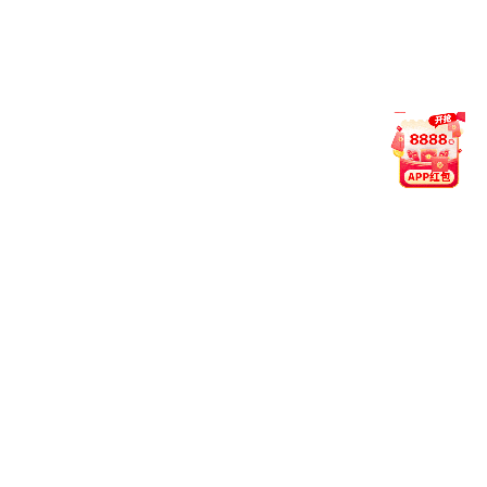
字注定要在历史的转折点上被反复书
写。当2026年美加墨世界杯的号角即
将吹响，一个来自南美大陆的神秘名字
正以一种近乎颠覆性的姿态，悄然潜入
全球球迷的视野——卡拉斯基利亚。他
不是横空出世的天才少年，也非...
查看详情
关于「姆巴佩禁区兜射后怒吼那
不勒斯全场沸腾」
在足球的璀璨星河中，有些瞬间足以穿
越时间，成为永恒的记忆。当姆巴佩在
禁区边缘兜出那道鬼魅般的弧线，当皮
球带着旋转与呼吸窜入网窝，整个那不
勒斯球场陷入了一种近乎原始的沸腾。
这不仅是一次射门，更是一次宣告——
关于天才、关于激情、关于世...
查看详情