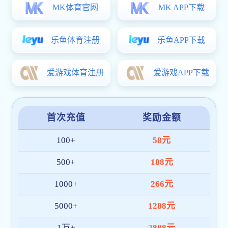
分3-2逆转利物浦，历史性地晋级下一轮。这
场比赛的胜利，不仅是中国足球的骄傲，更是
亚洲足球对抗欧洲豪门的一次重要突破。
赛后数据统计显示，天津津门虎全场控球率仅
为37%，射门次数9比18处于劣势，但效率极
高。尤其是下半场最后阶段的战术调整，于根
伟的换人堪称神来之笔。利物浦主帅克洛普在
新闻发布会上坦言：“我们输给了一支充满战
斗精神的球队，津门虎配得上这场胜利。”这
场津门虎与利物浦的德比战，迅速登上全球热
搜，美国ESPN、英国天空体育等主流媒体纷
纷头版报道，称之为“中国足球史上最伟大的
胜利之一”。
这次逆转晋级，对于天津足球乃至中国足球都
意义深远。它证明了只要战术得当、意志坚
定，中超球队完全有能力与欧洲顶级豪门掰手
腕。更值得关注的是，津门虎在比赛中展现出