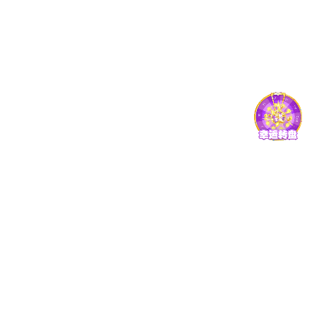
前言：当北欧海盗的号角在世界杯赛场上空响起，
瑞典队总是带着一种令...
2026-06-21
次回合佩德里直塞撕防尼日利亚高燃回看
在足球的世界里，某些瞬间注定被铭记。它们不是
简单的进球，而是智慧...
2026-06-23