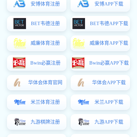
萨拉赫在禁区内被放倒，裁判判罚点球，埃及
人亲自操刀命中，利物浦再次领先。此时距离
比赛结束仅剩20多分钟，津门虎面临绝境。
但足球的魅力就在于永不放弃，天津队连换三
人，加强边路进攻。第88分钟，替补上场的
王秋明在角球机会中头球击中横梁，惊出利物
浦一身冷汗。就在伤停补时第4分钟，奇迹降
临——津门虎开出战术任意球，禁区混战中，
队长赵英杰一脚捅射，皮球打在利物浦后卫身
上折射入网！2-2！读秒扳平！整个球场陷入
疯狂，这场津门虎与利物浦的德比战被推向了
最高潮。
加时赛中，体力透支的利物浦逐渐显露疲态，
而天津津门虎则愈战愈勇。第104分钟，贝里
奇在边路强行突破后传中，后排插上的谢维军
推射远角得手，3-2！津门虎完成反超！此后
利物浦发起疯狂反扑，但门将方镜淇高接低
挡，力保城门不失。最终，天津津门虎以总比