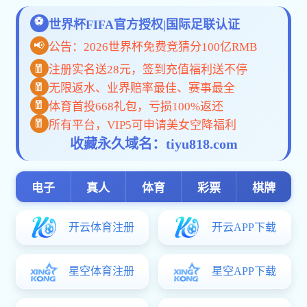
乐部对抗欧洲顶级球队的认知，更让全球球迷
为之震撼。本文将深度剖析这场经典战役的每
一个关键瞬间，带你重温属于天津足球的荣耀
之夜。
比赛开始前，外界几乎一致看好利物浦。作为
欧冠常客，红军拥有萨拉赫、范戴克等世界级
球星，整体实力远超中超球队。但天津津门虎
并非等闲之辈，主教练于根伟赛前部署的“高
位压迫+快速反击”战术，为这场冷门埋下了伏
笔。上半场第15分钟，利物浦凭借一次精妙
配合由努涅斯首开记录，津门虎似乎陷入被
动。但球队并未慌乱，外援贝里奇在第38分
钟用一脚凌空抽射扳平比分，让主场球迷重新
燃起希望。这粒进球也打破了利物浦在中国比
赛不失球的纪录，为后续的逆转奠定了基础。
下半场成为比赛的分水岭。利物浦加强中场控
制，津门虎防线承受巨大压力。第67分钟，