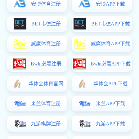
机会打破僵局。特里皮尔开出的角球准确地找
到了禁区中路的斯通斯，后者在无人真正干扰
的情况下轻松头球破门。这一进球的背后，是
英格兰队精心设计的“环形跑动”战术：几名高
大的球员在禁区内形成扰乱性的移动，将巴拿
马队的防守球员带离关键区域，为真正的攻击
点创造了真空地带。这种战术的精确执行，让
对手在防守定位球时显得笨拙而迟缓。紧接
着，在比赛第22分钟，英格兰队再次通过定
位球扩大比分。这次是一次战术任意球配合，
凯恩在禁区内被拉倒，裁判判罚点球。从战术
角度看，这次犯规正是之前数次角球压力导致
巴拿马防守球员心理失衡的直接后果。可以
说，持续的定位球高压迫使对手在禁区内被迫
犯错，这里面蕴含的《世界杯英格兰vs巴拿马
定位球看点》不仅仅在于进球的瞬间，更在于
那一次次累积的心理压迫。
如果上半场的两个定位球进球只是序曲，那么