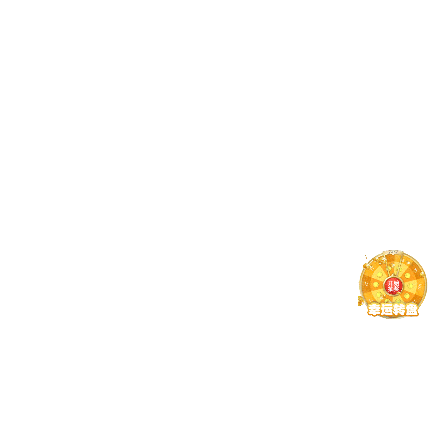
6月24日波黑对卡塔尔替补深度
在世界杯的舞台上，每一场比赛都像是一颗被精心
打磨的钻石，映射出足...
2026-06-25