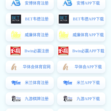
多变的巴西前场组合，无异于在暴风雨中捕捉
蝴蝶——你永远无法预判他们的下一个动作，
是外脚背撩射，还是声东击西的传球。
然而，苏格兰队绝非任人宰割的羔羊。这支来
自凯尔特民族的球队，拥有着令人敬佩的硬朗
球风与不屈斗志。他们的前场组合，或许没有
巴西人那般眼花缭乱的技术，却充满了实用主
义与力量美学的融合。苏格兰的锋线双煞，往
往像两柄重锤，不断冲击着对方的后防线。他
们的高中锋拥有出色的争顶能力，能够在空中
形成绝对的制空权；而埋伏在其身后的影子前
锋，则擅长捕捉二点球，用一脚势大力沉的远
射考验巴西门将的神经。面对技术细腻但身体
对抗相对偏弱的南美后卫，苏格兰前场组合的
最大武器，正是那种敢于肉搏、永不放弃的侵
略性。这种“苏格兰对巴西前场组合”的对抗，
本质上是两种足球哲学的正面交锋——一边是
艺术品般的极致华丽，另一边是硬桥硬马的原