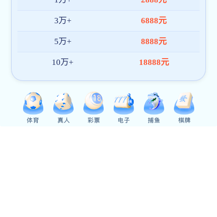
从球员个人的比赛气质来看，这场“苏格兰对
巴西前场组合”的较量，同样充满了戏剧张
力。巴西的攻击手们，大多生长于街头足球的
环境中，他们的骨子里流淌着自信与狂野。面
对镜头，他们会跳起桑巴舞蹈庆祝进球；在遭
遇铲抢时，他们习惯于用灵巧的转身化解危
机。而苏格兰的进攻球员，则更像是古战场上
的勇士，他们的眼神中透露出坚毅与决绝。即
使比分落后，他们也不会轻易放弃每一次争
顶、每一次铲断。这种基于民族性格的差异，
使得比赛的过程充满变数。或许在某一瞬间，
巴西前场组合会凭借一次精妙配合取得领先；
但下一秒，苏格兰人就用一记凶狠的铲断抢回
球权，并迅速发动反击。这种反复拉锯的场
面，正是世界杯的魅力所在。
在战略层面上，双方主教练对于前场组合的调
配，也将直接决定比赛的走向。巴西队的中场
拥有强大的控球能力，他们能够源源不断地为