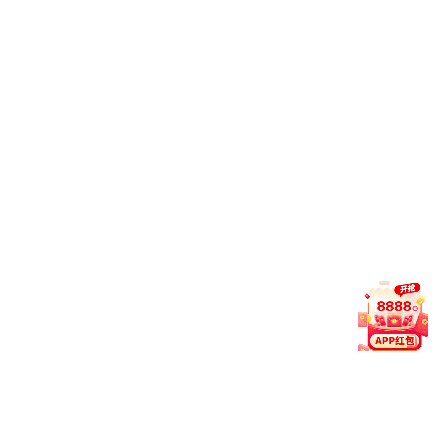
次席卷全球。当人们...
2026-07-01
帮助与说明
卡拉斯基利亚2026世界杯队内作
用解析
在足球世界的宏大叙事中，总有一些名
字注定要在历史的转折点上被反复书
写。当2026年美加墨世界杯的号角即
将吹响，一个来自南美大陆的神秘名字
正以一种近乎颠覆性的姿态，悄然潜入
全球球迷的视野——卡拉斯基利亚。他
不是横空出世的天才少年，也非...
查看详情