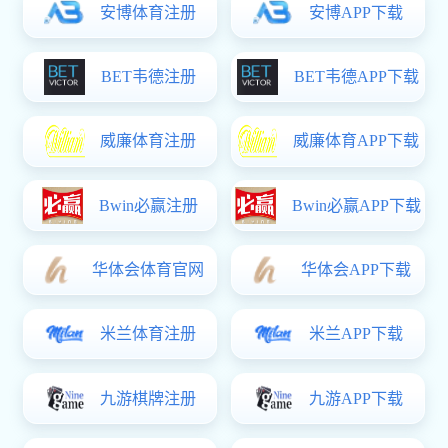
场定位球，极有可能会对葡萄牙球门造成实质
威胁。而葡萄牙的防守端并非无懈可击，边后
卫压上助攻后留下的空档，往往是刚果金反击
的突破口。考虑到葡萄牙队的慢热属性，他们
在上半场中段往往会出现注意力不集中的情
况，刚果金若能在第25分钟到第40分钟之间
发动奇袭，半场领先并非没有可能。不过，葡
萄牙的中场控制力远超对手，鲁本·内维斯与
维蒂尼亚的搭档能有效阻断对手的进攻线路。
半场结束时，比分极大概率维持在0-0或1-1的
均势状态。
对于刚果金来说，最大的变数在于体能分配。
非洲球队的爆发力虽强，但在高强度的逼抢
下，后防线容易在尾声阶段出现裂纹。葡萄牙
则习惯于在比赛后半段发力，C罗的跑位和抢
点能力往往会在上半场末段展现威胁。这场半
场预测的核心逻辑是：刚果金能否利用主场气
势打乱葡萄牙的阵型？如果能迫使葡萄牙出现