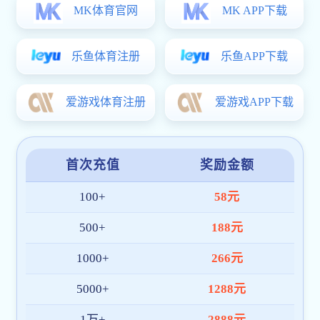
传球失误，刚果金的反击速度足以让对手惊出
一身冷汗。但一旦葡萄牙的进攻体系正常运
转，刚果金的半场球门必定风声鹤唳。从历史
交锋数据看，葡萄牙在面对非洲球队时，上半
场进球率仅为0.8球，而刚果金在主场半场失
球率低于0.5球。这些数据暗示本场半场很可
能呈现胶着态势。
我要特别指出，刚果金的心理素质在关键战役
中被严重低估。在非洲区预选赛中，他们最擅
长在上半场后半段发动突袭，这已经成为了他
们的标签。而葡萄牙队的半场防守其实非常依
赖整体回位速度，若刚果金能通过长传球直接
打穿葡萄牙的防线，让前锋穆索达利用速度冲
击，半场比分极有可能出现冷门。当然，这需
要刚果金把握住有限的反击机会，不能挥霍任
何一次阵地战良机。至于葡萄牙，他们最不需
要担心的是进攻创造力的匮乏，只要菲利克斯
能在边路制造出1对1的局面，刚果金的防线