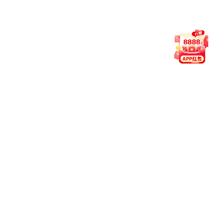
全球球迷的视野——卡拉斯基利亚。他
不是横空出世的天才少年，也非...
查看详情
维尼修斯扳平比分英格兰亚洲劲
旅全场沸腾 — 详细说明
在世界杯的赛场上，每一个瞬间都可能
成为永恒的经典。当欧洲劲旅与亚洲新
贵狭路相逢，比赛的激烈程度往往超乎
想象。而这一次，焦点汇聚在了一位巴
西天才身上——维尼修斯。他用一记技
惊四座的进球，不仅为球队扳平了比
分，更让远道而来的亚洲劲旅的...
查看详情
关于「姆巴佩禁区兜射后怒吼那
不勒斯全场沸腾」